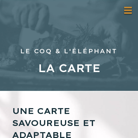
LE COQ & L'ÉLÉPHANT
LA CARTE
UNE CARTE
SAVOUREUSE ET
ADAPTABLE