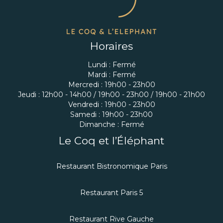
Horaires
Lundi : Fermé
Mardi : Fermé
Mercredi : 19h00 - 23h00
Jeudi : 12h00 - 14h00 / 19h00 - 23h00 / 19h00 - 21h00
Vendredi : 19h00 - 23h00
Samedi : 19h00 - 23h00
Dimanche : Fermé
Le Coq et l’Éléphant
Restaurant Bistronomique Paris
Restaurant Paris 5
Restaurant Rive Gauche