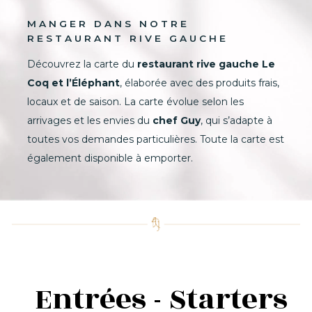
MANGER DANS NOTRE
RESTAURANT RIVE GAUCHE
Découvrez la carte du
restaurant rive gauche Le
Coq et l’Éléphant
, élaborée avec des produits frais,
locaux et de saison. La carte évolue selon les
arrivages et les envies du
chef Guy
, qui s’adapte à
toutes vos demandes particulières. Toute la carte est
également disponible à emporter.
Entrées - Starters