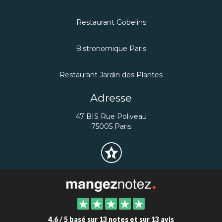
Restaurant Gobelins
Bistronomique Paris
Restaurant Jardin des Plantes
Adresse
47 BIS Rue Poliveau
75005 Paris
4.6 / 5 basé sur 13 notes et sur 13 avis